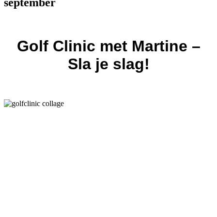
september
Golf Clinic met Martine –
Sla je slag!