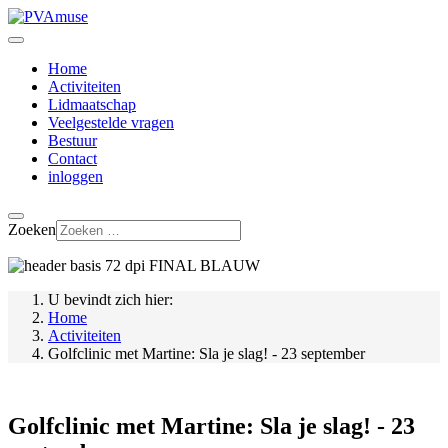
Home
Activiteiten
Lidmaatschap
Veelgestelde vragen
Bestuur
Contact
inloggen
Zoeken
U bevindt zich hier:
Home
Activiteiten
Golfclinic met Martine: Sla je slag! - 23 september
Golfclinic met Martine: Sla je slag! - 23