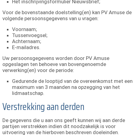
Het inschrijvingsformulier Nieuwsbrief;
Voor de bovenstaande doelstelling(en) kan PV Amuse de
volgende persoonsgegevens van u vragen:
Voornaam;
Tussenvoegsel;
Achternaam;
E-mailadres.
Uw persoonsgegevens worden door PV Amuse
opgeslagen ten behoeve van bovengenoemde
verwerking(en) voor de periode:
Gedurende de looptijd van de overeenkomst met een
maximum van 3 maanden na opzegging van het
lidmaatschap.
Verstrekking aan derden
De gegevens die u aan ons geeft kunnen wij aan derde
partijen verstrekken indien dit noodzakelijk is voor
uitvoering van de hierboven beschreven doeleinden.