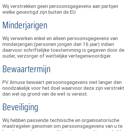
Wij verstrekken geen persoonsgegevens aan partijen
welke gevestigd zijn buiten de EU.
Minderjarigen
Wij verwerken enkel en alleen persoonsgegevens van
minderjarigen (personen jongen dan 16 jaar) indien
daarvoor schriftelijke toestemming is gegeven door de
ouder, verzorger of wettelijke vertegenwoordiger.
Bewaartermijn
PV Amuse bewaart persoonsgegevens niet langer dan
noodzakelijk voor het doel waarvoor deze zijn verstrekt
dan wel op grond van de wet is vereist.
Beveiliging
Wij hebben passende technische en organisatorische
maatregelen genomen om persoonsgegevens van u te