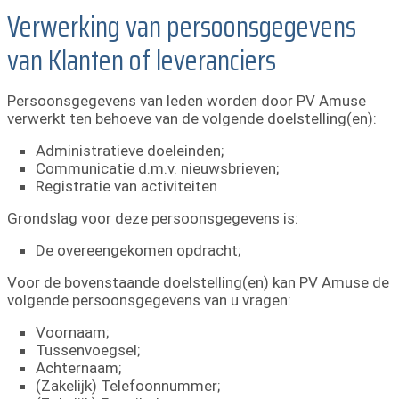
Verwerking van persoonsgegevens
van Klanten of leveranciers
Persoonsgegevens van leden worden door PV Amuse
verwerkt ten behoeve van de volgende doelstelling(en):
Administratieve doeleinden;
Communicatie d.m.v. nieuwsbrieven;
Registratie van activiteiten
Grondslag voor deze persoonsgegevens is:
De overeengekomen opdracht;
Voor de bovenstaande doelstelling(en) kan PV Amuse de
volgende persoonsgegevens van u vragen:
Voornaam;
Tussenvoegsel;
Achternaam;
(Zakelijk) Telefoonnummer;