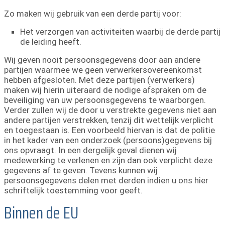
Zo maken wij gebruik van een derde partij voor:
Het verzorgen van activiteiten waarbij de derde partij
de leiding heeft.
Wij geven nooit persoonsgegevens door aan andere
partijen waarmee we geen verwerkersovereenkomst
hebben afgesloten. Met deze partijen (verwerkers)
maken wij hierin uiteraard de nodige afspraken om de
beveiliging van uw persoonsgegevens te waarborgen.
Verder zullen wij de door u verstrekte gegevens niet aan
andere partijen verstrekken, tenzij dit wettelijk verplicht
en toegestaan is. Een voorbeeld hiervan is dat de politie
in het kader van een onderzoek (persoons)gegevens bij
ons opvraagt. In een dergelijk geval dienen wij
medewerking te verlenen en zijn dan ook verplicht deze
gegevens af te geven. Tevens kunnen wij
persoonsgegevens delen met derden indien u ons hier
schriftelijk toestemming voor geeft.
Binnen de EU