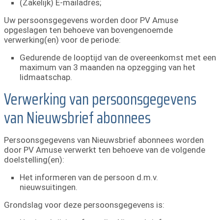
(Zakelijk) E-mailadres;
Uw persoonsgegevens worden door PV Amuse
opgeslagen ten behoeve van bovengenoemde
verwerking(en) voor de periode:
Gedurende de looptijd van de overeenkomst met een
maximum van 3 maanden na opzegging van het
lidmaatschap.
Verwerking van persoonsgegevens
van Nieuwsbrief abonnees
Persoonsgegevens van Nieuwsbrief abonnees worden
door PV Amuse verwerkt ten behoeve van de volgende
doelstelling(en):
Het informeren van de persoon d.m.v.
nieuwsuitingen.
Grondslag voor deze persoonsgegevens is: