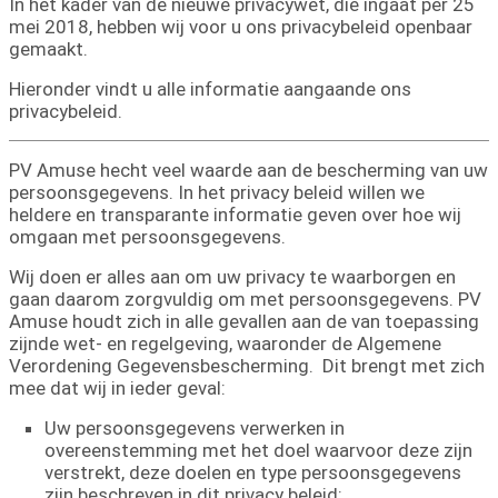
In het kader van de nieuwe privacywet, die ingaat per 25
mei 2018, hebben wij voor u ons privacybeleid openbaar
gemaakt.
Hieronder vindt u alle informatie aangaande ons
privacybeleid.
PV Amuse hecht veel waarde aan de bescherming van uw
persoonsgegevens. In het privacy beleid willen we
heldere en transparante informatie geven over hoe wij
omgaan met persoonsgegevens.
Wij doen er alles aan om uw privacy te waarborgen en
gaan daarom zorgvuldig om met persoonsgegevens. PV
Amuse houdt zich in alle gevallen aan de van toepassing
zijnde wet- en regelgeving, waaronder de Algemene
Verordening Gegevensbescherming. Dit brengt met zich
mee dat wij in ieder geval:
Uw persoonsgegevens verwerken in
overeenstemming met het doel waarvoor deze zijn
verstrekt, deze doelen en type persoonsgegevens
zijn beschreven in dit privacy beleid;