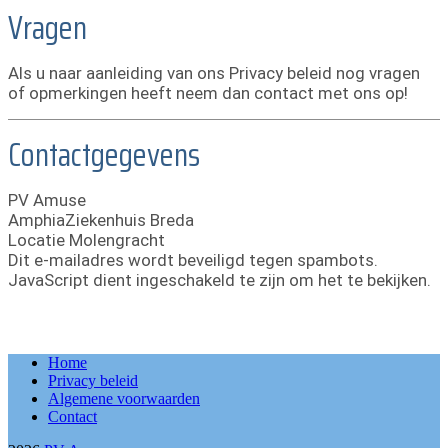
Vragen
Als u naar aanleiding van ons Privacy beleid nog vragen
of opmerkingen heeft neem dan contact met ons op!
Contactgegevens
PV Amuse
AmphiaZiekenhuis Breda
Locatie Molengracht
Dit e-mailadres wordt beveiligd tegen spambots.
JavaScript dient ingeschakeld te zijn om het te bekijken.
Home
Privacy beleid
Algemene voorwaarden
Contact