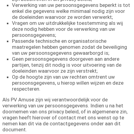
Verwerking van uw persoonsgegevens beperkt is tot
enkel die gegevens welke minimaal nodig zijn voor
de doeleinden waarvoor ze worden verwerkt;
Vragen om uw uitdrukkelijke toestemming als wij
deze nodig hebben voor de verwerking van uw
persoonsgegevens;
Passende technische en organisatorische
maatregelen hebben genomen zodat de beveiliging
van uw persoonsgegevens gewaarborgd is;
Geen persoonsgegevens doorgeven aan andere
partijen, tenzij dit nodig is voor uitvoering van de
doeleinden waarvoor ze zijn verstrekt;
Op de hoogte zijn van uw rechten omtrent uw
persoonsgegevens, u hierop willen wijzen en deze
respecteren.
Als PV Amuse zijn wij verantwoordelijk voor de
verwerking van uw persoonsgegevens. Indien u na het
doornemen van ons privacy beleid, of in algemenere zin,
vragen heeft hierover of contact met ons wenst op te
nemen kan dit via de contactgegevens onder aan dit
document.